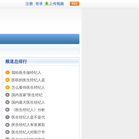
rss
频道总排行
我给医生做经纪人
医联的医生经纪人是
怎么看待医生经纪人
国内首家“医生经纪
国内最大医生经纪人
《医生经纪人》分析
医生经纪人是不是代
医生经纪人有发展前
医生经纪人对医疗市