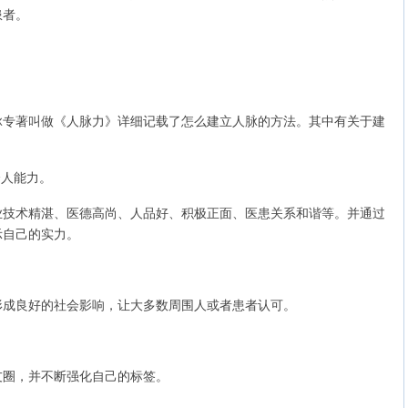
患者。
著叫做《人脉力》详细记载了怎么建立人脉的方法。其中有关于建
人能力。
术精湛、医德高尚、人品好、积极正面、医患关系和谐等。并通过
示自己的实力。
成良好的社会影响，让大多数周围人或者患者认可。
圈，并不断强化自己的标签。